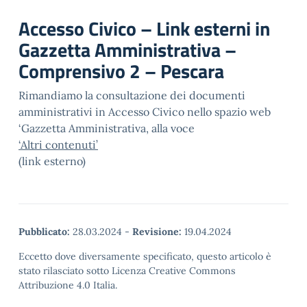
Accesso Civico – Link esterni in
Gazzetta Amministrativa –
Comprensivo 2 – Pescara
Rimandiamo la consultazione dei documenti
amministrativi in Accesso Civico nello spazio web
‘Gazzetta Amministrativa, alla voce
‘Altri contenuti’
(link esterno)
Pubblicato:
28.03.2024
-
Revisione:
19.04.2024
Eccetto dove diversamente specificato, questo articolo è
stato rilasciato sotto Licenza Creative Commons
Attribuzione 4.0 Italia.