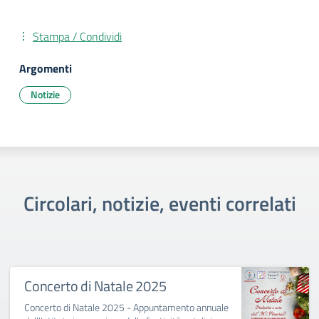
Stampa / Condividi
Argomenti
Notizie
Circolari, notizie, eventi correlati
Concerto di Natale 2025
Concerto di Natale 2025 - Appuntamento annuale