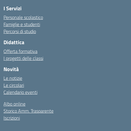
I Servizi
Personale scolastico
Famiglie e studenti
Percorsi di studio
Didattica
Offerta formativa
I progetti delle classi
Novità
Le notizie
Le circolari
Calendario eventi
Albo online
Storico Amm. Trasparente
Iscrizioni