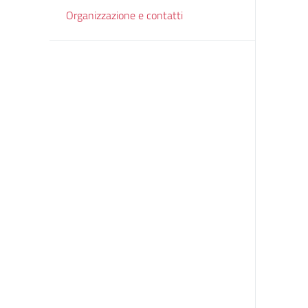
Organizzazione e contatti