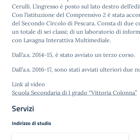
Cerulli. L’ingresso è posto sul lato destro dell’edif
Con l’istituzione del Comprensivo 2 è stata acco
del Secondo Circolo di Pescara. Consta di due c
un totale di sei classi; di un laboratorio di inform
con Lavagna Interattiva Multimediale.
Dall’a.s. 2014-15, è stato avviato un terzo corso.
Dall’a.s. 2016-17, sono stati avviati ulteriori due n
Link al video
Scuola Secondaria di I grado “Vittoria Colonna”
Servizi
Indirizzo di studio