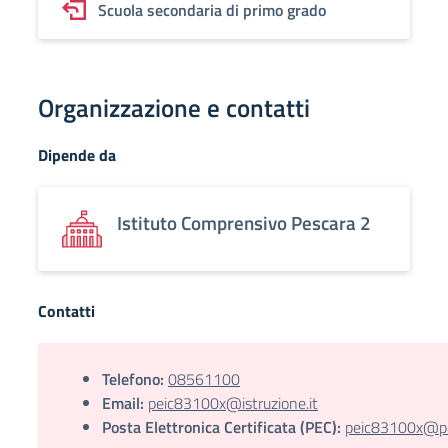
Scuola secondaria di primo grado
Organizzazione e contatti
Dipende da
Istituto Comprensivo Pescara 2
Contatti
Telefono:
08561100
Email:
peic83100x@istruzione.it
Posta Elettronica Certificata (PEC):
peic83100x@pec