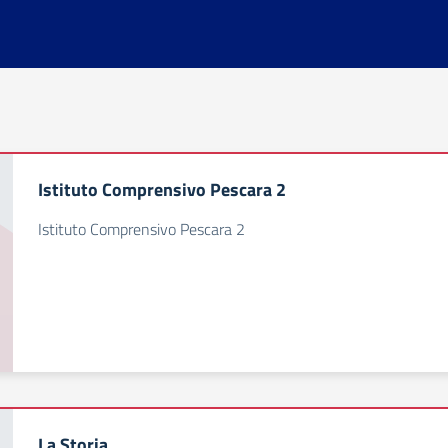
Istituto Comprensivo Pescara 2
Istituto Comprensivo Pescara 2
La Storia