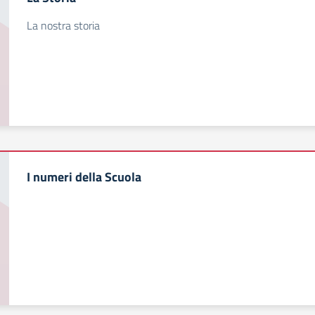
La nostra storia
I numeri della Scuola