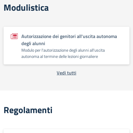
Modulistica
Autorizzazione dei genitori all'uscita autonoma
degli alunni
Modulo per l'autorizzazione degli alunni all'uscita
autonoma al termine delle lezioni giornaliere
Vedi tutti
Regolamenti