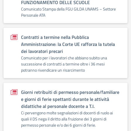
FUNZIONAMENTO DELLE SCUOLE
Comunicato Stampa della FGU GILDA UNAMS – Settore
Personale ATA
Contratti a termine nella Pubblica
Amministrazione: la Corte UE rafforza la tutela
dei lavoratori precari
Comunicato per i lavoratori che abbiano subito una
successione di contratti a termine oltre i 36 mesi
potranno rivendicare un risarcimento
Giorni retribuiti di permesso personale/familiare
e giorni di ferie spettanti durante le attività
didattiche al personale docente a T.I.
Ci pervengono molte segnalazioni di docenti di ruolo ai
quali il DS nega il diritto alla fruizione dei 3 giorni di
permesso personale e/o dei 6 giorni di ferie.