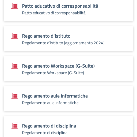
Patto educativo di corresponsabilità
Patto educativo di corresponsabilità
Regolamento d'Istituto
Regolamento d'Istituto (aggiornamento 2024)
Regolamento Workspace (G-Suite)
Regolamento Workspace (G-Suite)
Regolamento aule informatiche
Regolamento aule informatiche
Regolamento di disciplina
Regolamento di disciplina