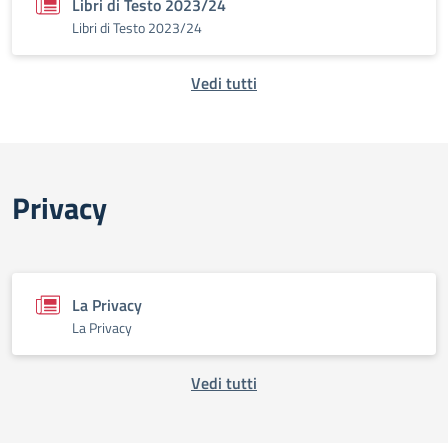
Libri di Testo 2023/24
Libri di Testo 2023/24
Vedi tutti
Privacy
La Privacy
La Privacy
Vedi tutti