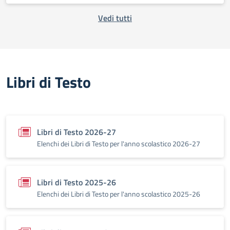
Vedi tutti
Libri di Testo
Libri di Testo 2026-27
Elenchi dei Libri di Testo per l'anno scolastico 2026-27
Libri di Testo 2025-26
Elenchi dei Libri di Testo per l'anno scolastico 2025-26