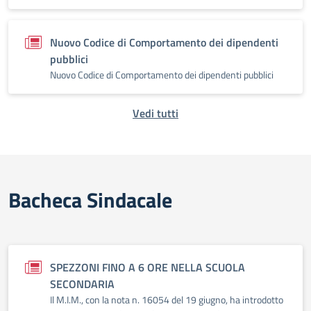
Nuovo Codice di Comportamento dei dipendenti
pubblici
Nuovo Codice di Comportamento dei dipendenti pubblici
Vedi tutti
Bacheca Sindacale
SPEZZONI FINO A 6 ORE NELLA SCUOLA
SECONDARIA
Il M.I.M., con la nota n. 16054 del 19 giugno, ha introdotto