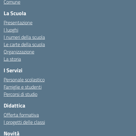
Comune
La Scuola
Presentazione
I luoghi
I numeri della scuola
Le carte della scuola
Organizzazione
La storia
I Servizi
Personale scolastico
Famiglie e studenti
Percorsi di studio
Didattica
Offerta formativa
I progetti delle classi
Novità