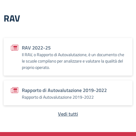
RAV
RAV 2022-25
Il RAV, o Rapporto di Autovalutazione, è un documento che
le scuole compilano per analizzare e valutare la qualità del
proprio operato.
Rapporto di Autovalutazione 2019-2022
Rapporto di Autovalutazione 2019-2022
Vedi tutti