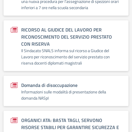
una nuova procedura per l’assegnazione di spezzoni orari
inferiori a 7 ore nella scuola secondaria
RICORSO AL GIUDICE DEL LAVORO PER
RICONOSCIMENTO DEL SERVIZIO PRESTATO
CON RISERVA
Il Sindacato SNALS informa sul ricorso a Giudice del
Lavoro per riconoscimento del servizio prestato con
riserva docenti diplomati magistrali
Domanda di disoccupazione
Informazioni sulle modalità di presentazione della
domanda NASpI
ORGANICI ATA: BASTA TAGLI, SERVONO
RISORSE STABILI PER GARANTIRE SICUREZZA E