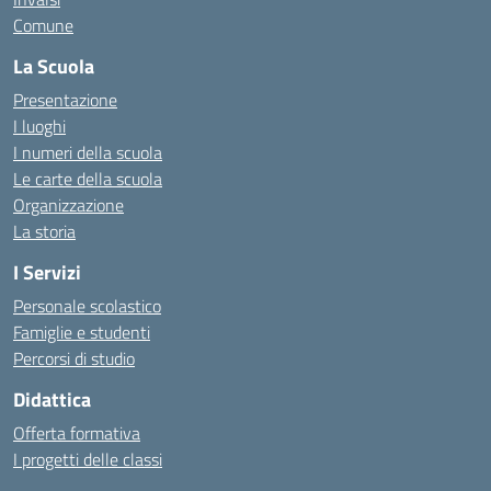
Comune
La Scuola
Presentazione
I luoghi
I numeri della scuola
Le carte della scuola
Organizzazione
La storia
I Servizi
Personale scolastico
Famiglie e studenti
Percorsi di studio
Didattica
Offerta formativa
I progetti delle classi