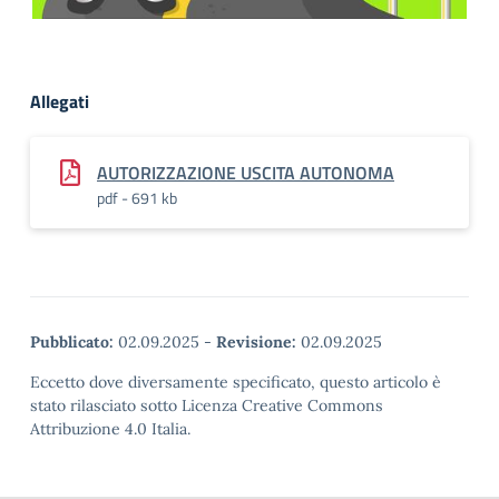
Allegati
AUTORIZZAZIONE USCITA AUTONOMA
pdf - 691 kb
Pubblicato:
02.09.2025
-
Revisione:
02.09.2025
Eccetto dove diversamente specificato, questo articolo è
stato rilasciato sotto Licenza Creative Commons
Attribuzione 4.0 Italia.