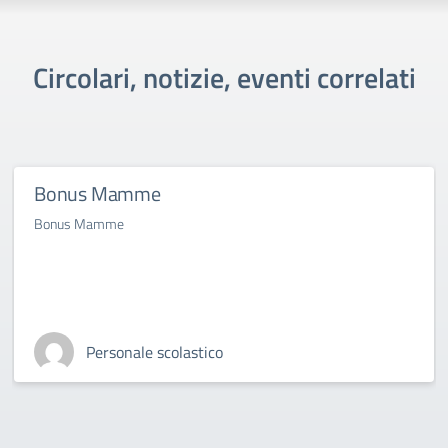
Circolari, notizie, eventi correlati
Bonus Mamme
Bonus Mamme
Personale scolastico