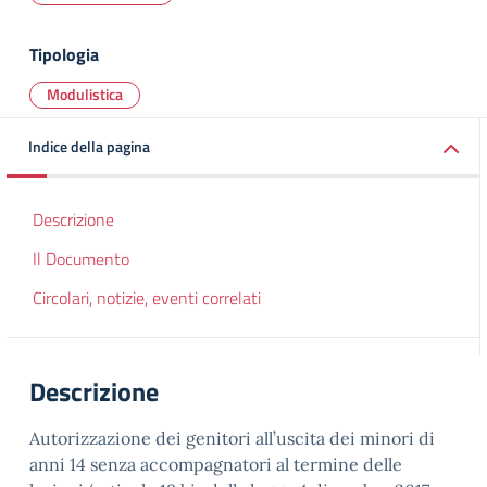
Tipologia
Modulistica
Indice della pagina
Descrizione
Il Documento
Circolari, notizie, eventi correlati
Descrizione
Autorizzazione dei genitori all’uscita dei minori di
anni 14 senza accompagnatori al termine delle