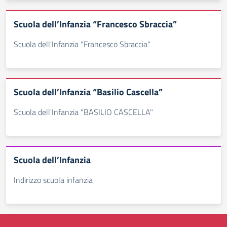
Scuola dell’Infanzia “Francesco Sbraccia”
Scuola dell'Infanzia "Francesco Sbraccia"
Scuola dell’Infanzia “Basilio Cascella”
Scuola dell'Infanzia "BASILIO CASCELLA"
Scuola dell’Infanzia
Indirizzo scuola infanzia