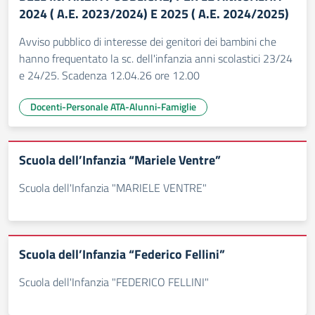
2024 ( A.E. 2023/2024) E 2025 ( A.E. 2024/2025)
Avviso pubblico di interesse dei genitori dei bambini che
hanno frequentato la sc. dell'infanzia anni scolastici 23/24
e 24/25. Scadenza 12.04.26 ore 12.00
Docenti-Personale ATA-Alunni-Famiglie
Scuola dell’Infanzia “Mariele Ventre”
Scuola dell'Infanzia "MARIELE VENTRE"
Scuola dell’Infanzia “Federico Fellini”
Scuola dell'Infanzia "FEDERICO FELLINI"