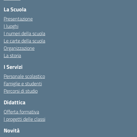
La Scuola
Presentazione
I luoghi
I numeri della scuola
Le carte della scuola
Organizzazione
La storia
I Servizi
Personale scolastico
Famiglie e studenti
Percorsi di studio
Didattica
Offerta formativa
I progetti delle classi
Novità