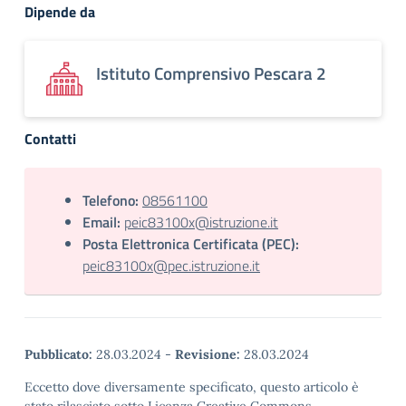
Dipende da
Istituto Comprensivo Pescara 2
Contatti
Telefono:
08561100
Email:
peic83100x@istruzione.it
Posta Elettronica Certificata (PEC):
peic83100x@pec.istruzione.it
Pubblicato:
28.03.2024
-
Revisione:
28.03.2024
Eccetto dove diversamente specificato, questo articolo è