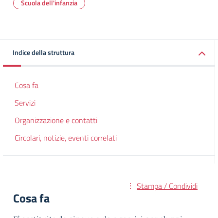
Scuola dell'infanzia
Indice della struttura
Cosa fa
Servizi
Organizzazione e contatti
Circolari, notizie, eventi correlati
Stampa / Condividi
Cosa fa