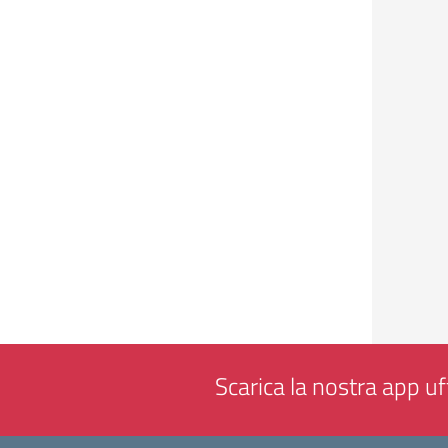
Scarica la nostra app uff