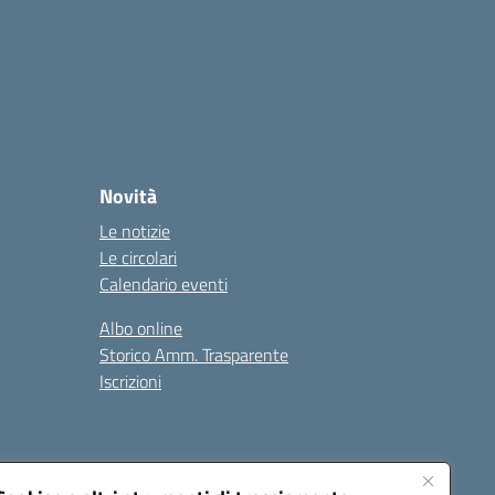
Novità
Le notizie
Le circolari
Calendario eventi
Albo online
Storico Amm. Trasparente
Iscrizioni