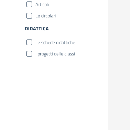
Articoli
Le circolari
DIDATTICA
Le schede didattiche
I progetti delle classi