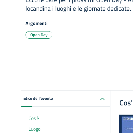
locandina i luoghi e le giornate dedicate.
Argomenti
Open Day
Indice dell'evento
Cos
Cos'è
Luogo