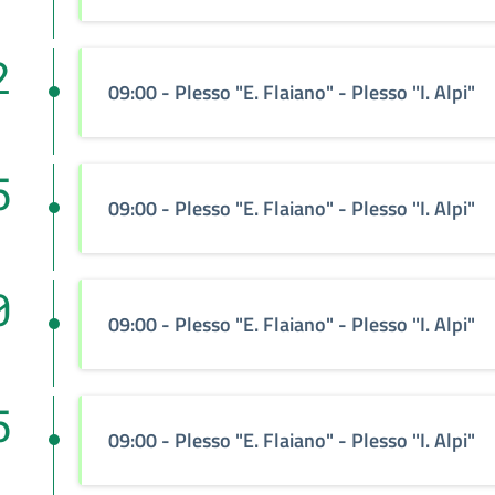
2
09:00
- Plesso "E. Flaiano" - Plesso "I. Alpi"
5
09:00
- Plesso "E. Flaiano" - Plesso "I. Alpi"
0
09:00
- Plesso "E. Flaiano" - Plesso "I. Alpi"
5
09:00
- Plesso "E. Flaiano" - Plesso "I. Alpi"