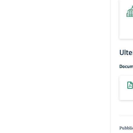
Ulte
Docum
Pubbli