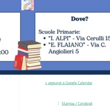
+ aggiungi a Google Calendar
Stampa / Condividi