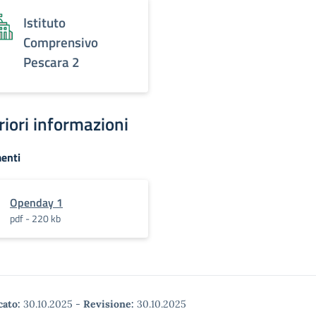
Istituto
Comprensivo
Pescara 2
riori informazioni
enti
Openday 1
pdf - 220 kb
cato:
30.10.2025
-
Revisione:
30.10.2025