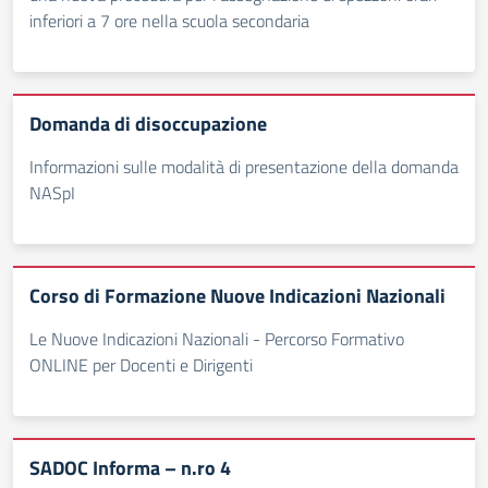
inferiori a 7 ore nella scuola secondaria
Domanda di disoccupazione
Informazioni sulle modalità di presentazione della domanda
NASpI
Corso di Formazione Nuove Indicazioni Nazionali
Le Nuove Indicazioni Nazionali - Percorso Formativo
ONLINE per Docenti e Dirigenti
SADOC Informa – n.ro 4