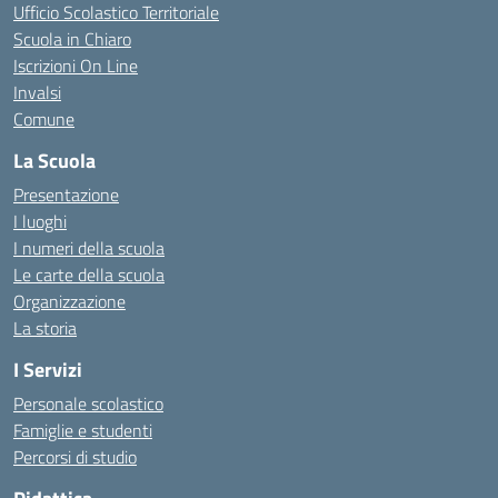
Ufficio Scolastico Territoriale
Scuola in Chiaro
Iscrizioni On Line
Invalsi
Comune
La Scuola
Presentazione
I luoghi
I numeri della scuola
Le carte della scuola
Organizzazione
La storia
I Servizi
Personale scolastico
Famiglie e studenti
Percorsi di studio