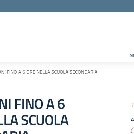
Al
NI FINO A 6 ORE NELLA SCUOLA SECONDARIA
I FINO A 6
LLA SCUOLA
A