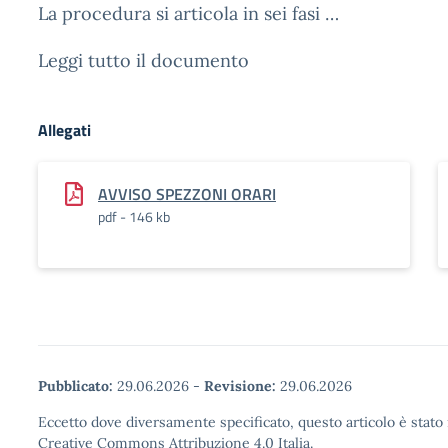
La procedura si articola in sei fasi …
Leggi tutto il documento
Allegati
AVVISO SPEZZONI ORARI
pdf - 146 kb
Pubblicato:
29.06.2026
-
Revisione:
29.06.2026
Eccetto dove diversamente specificato, questo articolo è stato 
Creative Commons Attribuzione 4.0 Italia.