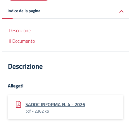
Indice della pagina
Descrizione
Il Documento
Descrizione
Allegati
SADOC INFORMA N. 4 - 2026
pdf - 2362 kb