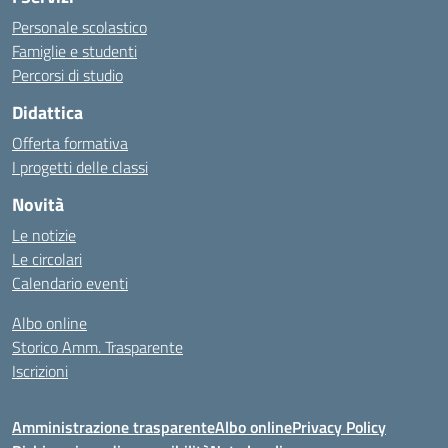
Personale scolastico
Famiglie e studenti
Percorsi di studio
Didattica
Offerta formativa
I progetti delle classi
Novità
Le notizie
Le circolari
Calendario eventi
Albo online
Storico Amm. Trasparente
Iscrizioni
Amministrazione trasparente
Albo online
Privacy Policy