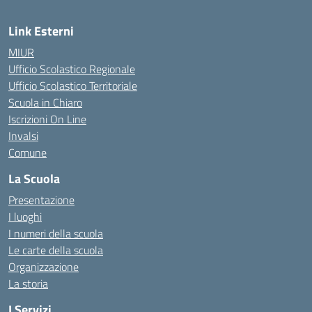
Link Esterni
MIUR
Ufficio Scolastico Regionale
Ufficio Scolastico Territoriale
Scuola in Chiaro
Iscrizioni On Line
Invalsi
Comune
La Scuola
Presentazione
I luoghi
I numeri della scuola
Le carte della scuola
Organizzazione
La storia
I Servizi