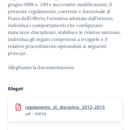
giugno 1998 n. 249 e successive modificazioni, il
presente regolamento, coerente e funzionale al
Piano dell’Offerta Formativa adottato dall’istituto,
individua i comportamenti che configurano
mancanze disciplinari, stabilisce le relative sanzioni,
individua gli organi competenti a irrogarle e il
relativo procedimento ispirandosi ai seguenti
principi.
Alleghiamo la documentazione.
Allegati
regolamento_di_disciplina_2012-2013
pdf - 358 kb