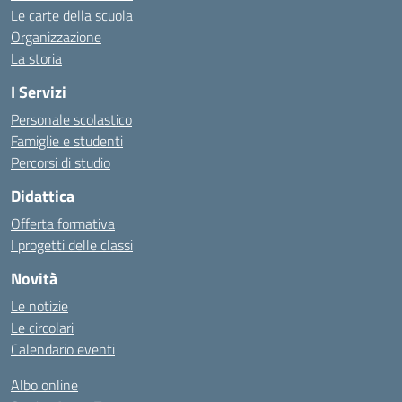
Le carte della scuola
Organizzazione
La storia
I Servizi
Personale scolastico
Famiglie e studenti
Percorsi di studio
Didattica
Offerta formativa
I progetti delle classi
Novità
Le notizie
Le circolari
Calendario eventi
Albo online