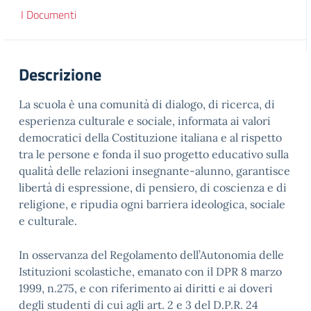
I Documenti
Descrizione
La scuola è una comunità di dialogo, di ricerca, di
esperienza culturale e sociale, informata ai valori
democratici della Costituzione italiana e al rispetto
tra le persone e fonda il suo progetto educativo sulla
qualità delle relazioni insegnante-alunno, garantisce
libertà di espressione, di pensiero, di coscienza e di
religione, e ripudia ogni barriera ideologica, sociale
e culturale.
In osservanza del Regolamento dell’Autonomia delle
Istituzioni scolastiche, emanato con il DPR 8 marzo
1999, n.275, e con riferimento ai diritti e ai doveri
degli studenti di cui agli art. 2 e 3 del D.P.R. 24