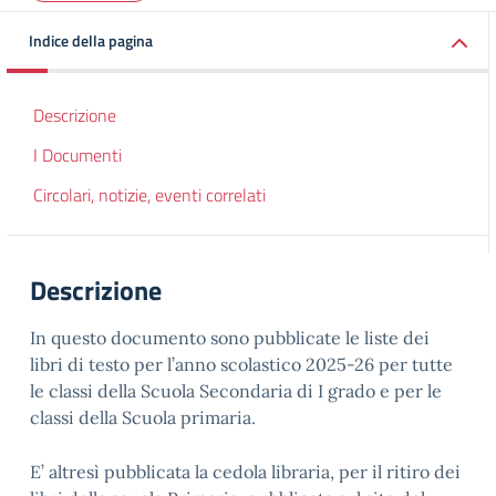
Indice della pagina
Descrizione
I Documenti
Circolari, notizie, eventi correlati
Descrizione
In questo documento sono pubblicate le liste dei
libri di testo per l’anno scolastico 2025-26 per tutte
le classi della Scuola Secondaria di I grado e per le
classi della Scuola primaria.
E’ altresì pubblicata la cedola libraria, per il ritiro dei