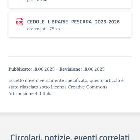
CEDOLE_LIBRARIE_PESCARA_2025-2026
document - 75 kb
Pubblicato:
18.06.2025
-
Revisione:
18.06.2025
Eccetto dove diversamente specificato, questo articolo è
stato rilasciato sotto Licenza Creative Commons
Attribuzione 4.0 Italia.
Circolari, notizie, eventi correlati