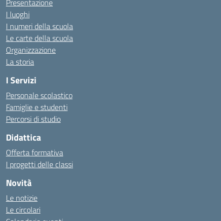
Presentazione
I luoghi
I numeri della scuola
Le carte della scuola
Organizzazione
La storia
I Servizi
Personale scolastico
Famiglie e studenti
Percorsi di studio
Didattica
Offerta formativa
I progetti delle classi
Novità
Le notizie
Le circolari