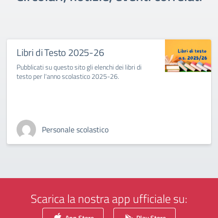
Libri di Testo 2025-26
Pubblicati su questo sito gli elenchi dei libri di
testo per l'anno scolastico 2025-26.
Personale scolastico
Scarica la nostra app ufficiale su:
App Store
Play Store