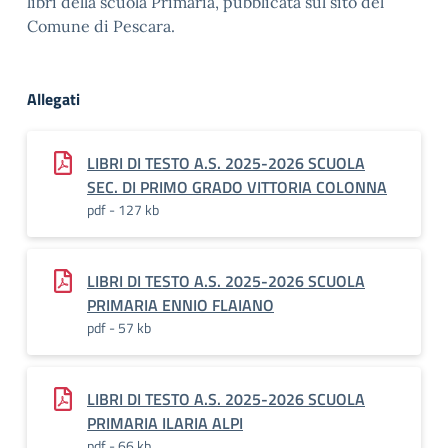
libri della scuola Primaria, pubblicata sul sito del
Comune di Pescara.
Allegati
LIBRI DI TESTO A.S. 2025-2026 SCUOLA
SEC. DI PRIMO GRADO VITTORIA COLONNA
pdf - 127 kb
LIBRI DI TESTO A.S. 2025-2026 SCUOLA
PRIMARIA ENNIO FLAIANO
pdf - 57 kb
LIBRI DI TESTO A.S. 2025-2026 SCUOLA
PRIMARIA ILARIA ALPI
pdf - 66 kb