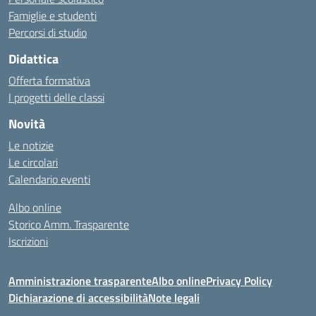
Famiglie e studenti
Percorsi di studio
Didattica
Offerta formativa
I progetti delle classi
Novità
Le notizie
Le circolari
Calendario eventi
Albo online
Storico Amm. Trasparente
Iscrizioni
Amministrazione trasparente
Albo online
Privacy Policy
Dichiarazione di accessibilità
Note legali