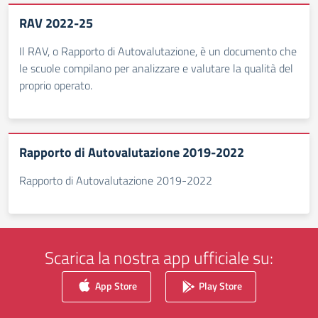
RAV 2022-25
Il RAV, o Rapporto di Autovalutazione, è un documento che
le scuole compilano per analizzare e valutare la qualità del
proprio operato.
Rapporto di Autovalutazione 2019-2022
Rapporto di Autovalutazione 2019-2022
Scarica la nostra app ufficiale su:
App Store
Play Store