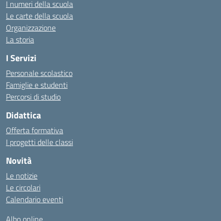
I numeri della scuola
Le carte della scuola
Organizzazione
La storia
I Servizi
Personale scolastico
Famiglie e studenti
Percorsi di studio
Didattica
Offerta formativa
I progetti delle classi
Novità
Le notizie
Le circolari
Calendario eventi
Albo online