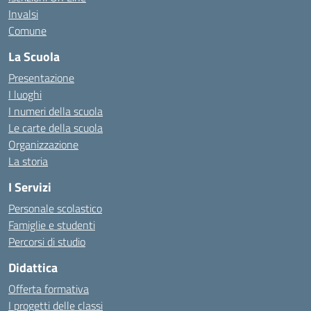
Invalsi
Comune
La Scuola
Presentazione
I luoghi
I numeri della scuola
Le carte della scuola
Organizzazione
La storia
I Servizi
Personale scolastico
Famiglie e studenti
Percorsi di studio
Didattica
Offerta formativa
I progetti delle classi