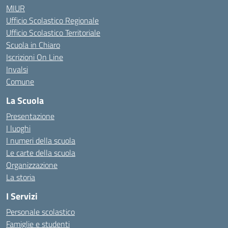
MIUR
Ufficio Scolastico Regionale
Ufficio Scolastico Territoriale
Scuola in Chiaro
Iscrizioni On Line
Invalsi
Comune
La Scuola
Presentazione
I luoghi
I numeri della scuola
Le carte della scuola
Organizzazione
La storia
I Servizi
Personale scolastico
Famiglie e studenti