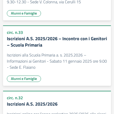
9.30-12.30 - Sede V. Colonna, via Cerulli 15
Alunni e Famiglie
circ. n.33
Iscrizioni A.S. 2025/2026 – Incontro con i Genitori
– Scuola Primaria
Iscrizioni alla Scuola Primaria a. s. 2025.2026 –
Informazioni ai Genitori - Sabato 11 gennaio 2025 ore 9.00
- Sede E. Flaiano
Alunni e Famiglie
circ. n.32
Iscrizioni A.S. 2025/2026