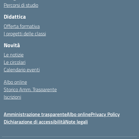
Percorsi di studio
Didattica
Offerta formativa
I progetti delle classi
Novità
Le notizie
Le circolari
Calendario eventi
Albo online
Storico Amm. Trasparente
Iscrizioni
Amministrazione trasparente
Albo online
Privacy Policy
Dichiarazione di accessibilità
Note legali