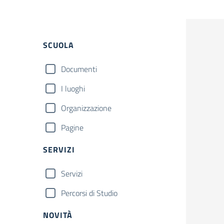
Filtri
SCUOLA
Documenti
I luoghi
Organizzazione
Pagine
SERVIZI
Servizi
Percorsi di Studio
NOVITÀ