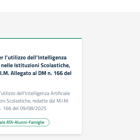
r l’utilizzo dell’Intelligenza
) nelle Istituzioni Scolastiche,
I.M. Allegato al DM n. 166 del
utilizzo dell’Intelligenza Artificiale
ioni Scolastiche, redatte dal M.I.M.
n. 166 del 09/08/2025.
ale ATA-Alunni-Famiglie