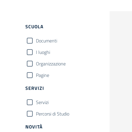
Filtri
SCUOLA
Documenti
I luoghi
Organizzazione
Pagine
SERVIZI
Servizi
Percorsi di Studio
NOVITÀ