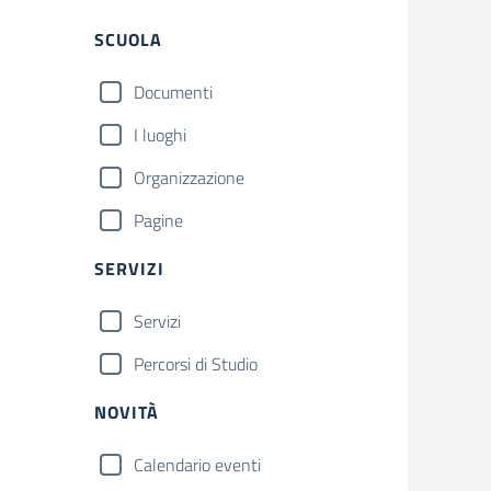
Filtri
SCUOLA
Documenti
I luoghi
Organizzazione
Pagine
SERVIZI
Servizi
Percorsi di Studio
NOVITÀ
Calendario eventi