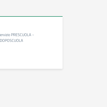
Servizio PRESCUOLA -
 DOPOSCUOLA