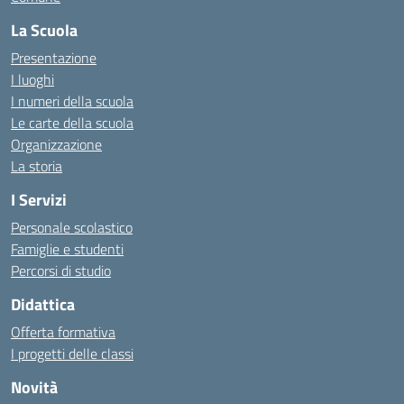
La Scuola
Presentazione
I luoghi
I numeri della scuola
Le carte della scuola
Organizzazione
La storia
I Servizi
Personale scolastico
Famiglie e studenti
Percorsi di studio
Didattica
Offerta formativa
I progetti delle classi
Novità