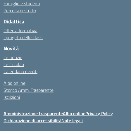
Famiglie e studenti
Percorsi di studio
Didattica
Offerta formativa
I progetti delle classi
Novità
Le notizie
Le circolari
Calendario eventi
Albo online
Storico Amm. Trasparente
Iscrizioni
Amministrazione trasparente
Albo online
Privacy Policy
Dichiarazione di accessibilità
Note legali