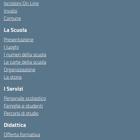
Iscrizioni On Line
Invalsi
Comune
La Scuola
Presentazione
I luoghi
I numeri della scuola
Le carte della scuola
Organizzazione
La storia
I Servizi
Personale scolastico
Famiglie e studenti
Percorsi di studio
Didattica
Offerta formativa