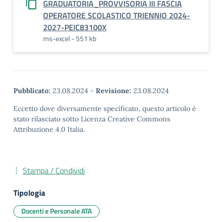
GRADUATORIA_PROVVISORIA III FASCIA
OPERATORE SCOLASTICO TRIENNIO 2024-
2027-PEIC83100X
ms-excel - 551 kb
Pubblicato:
23.08.2024
-
Revisione:
23.08.2024
Eccetto dove diversamente specificato, questo articolo è
stato rilasciato sotto Licenza Creative Commons
Attribuzione 4.0 Italia.
Stampa / Condividi
Tipologia
Docenti e Personale ATA