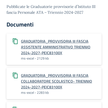
Pubblicate le Graduatorie provvisorie d’Istituto III
fascia Personale ATA – Triennio 2024-2027
Documenti
GRADUATORIA_PROVVISORIA III FASCIA
ASSISTENTE AMMINISTRATIVO TRIENNIO
2024-2027-PEIC83100X
ms-excel - 2129 kb
GRADUATORIA_PROVVISORIA III FASCIA
COLLABORATORE SCOLASTICO- TRIENNIO
2024-2027-PEIC83100X
ms-excel - 2283 kb