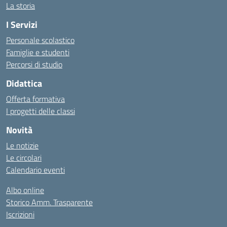
La storia
I Servizi
Personale scolastico
Famiglie e studenti
Percorsi di studio
Didattica
Offerta formativa
I progetti delle classi
Novità
Le notizie
Le circolari
Calendario eventi
Albo online
Storico Amm. Trasparente
Iscrizioni