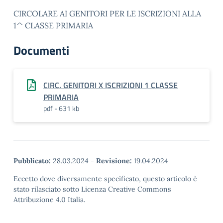
CIRCOLARE AI GENITORI PER LE ISCRIZIONI ALLA
1^ CLASSE PRIMARIA
Documenti
CIRC. GENITORI X ISCRIZIONI 1 CLASSE
PRIMARIA
pdf - 631 kb
Pubblicato:
28.03.2024
-
Revisione:
19.04.2024
Eccetto dove diversamente specificato, questo articolo è
stato rilasciato sotto Licenza Creative Commons
Attribuzione 4.0 Italia.