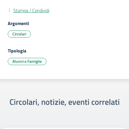
Stampa / Condividi
Argomenti
Circolari
Tipologia
Alunni e Famiglie
Circolari, notizie, eventi correlati