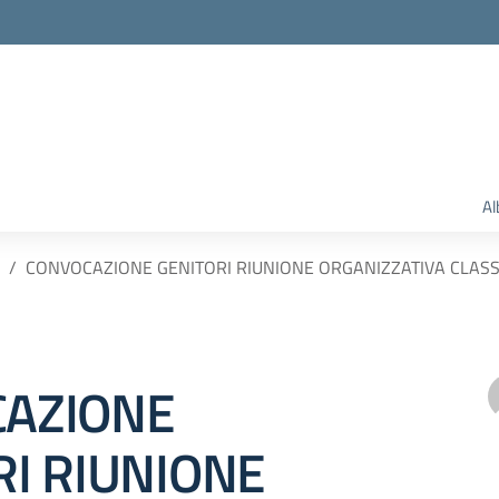
Al
CONVOCAZIONE GENITORI RIUNIONE ORGANIZZATIVA CLASSI
AZIONE
RI RIUNIONE