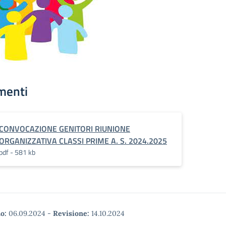
menti
CONVOCAZIONE GENITORI RIUNIONE
ORGANIZZATIVA CLASSI PRIME A. S. 2024.2025
pdf - 581 kb
o:
06.09.2024
-
Revisione:
14.10.2024