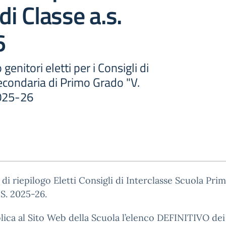
di Classe a.s.
6
genitori eletti per i Consigli di
econdaria di Primo Grado "V.
2025-26
 di riepilogo Eletti Consigli di Interclasse Scuola Prim
 S. 2025-26.
lica al Sito Web della Scuola l’elenco DEFINITIVO dei