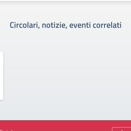
Circolari, notizie, eventi correlati