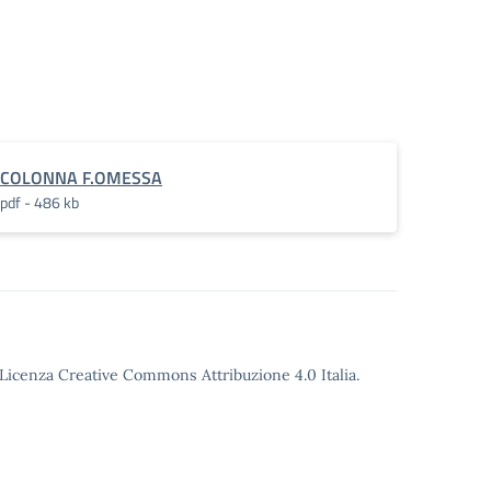
COLONNA F.OMESSA
pdf - 486 kb
o Licenza Creative Commons Attribuzione 4.0 Italia.