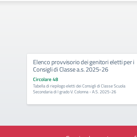
Elenco provvisorio dei genitori eletti per i
Consigli di Classe a.s. 2025-26
Circolare 48
Tabella di riepilogo eletti dei Consigli di Classe Scuola
Secondaria di I grado V. Colonna - A.S. 2025-26