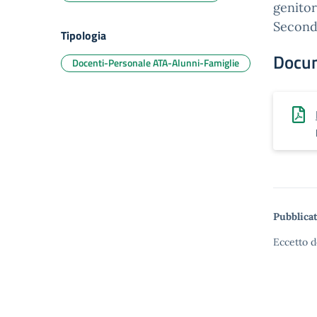
genitor
Second
Tipologia
Docu
Docenti-Personale ATA-Alunni-Famiglie
Pubblicat
Eccetto d