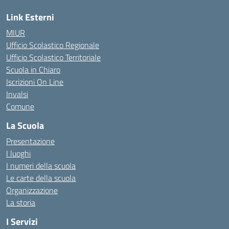
Link Esterni
MIUR
Ufficio Scolastico Regionale
Ufficio Scolastico Territoriale
Scuola in Chiaro
Iscrizioni On Line
Invalsi
Comune
La Scuola
Presentazione
I luoghi
I numeri della scuola
Le carte della scuola
Organizzazione
La storia
I Servizi