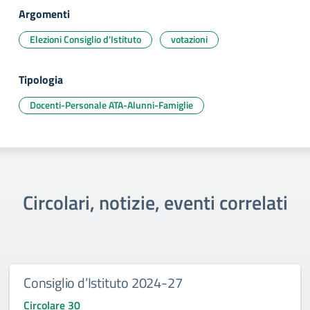
Argomenti
Elezioni Consiglio d'Istituto
votazioni
Tipologia
Docenti-Personale ATA-Alunni-Famiglie
Circolari, notizie, eventi correlati
Consiglio d’Istituto 2024-27
Circolare 30