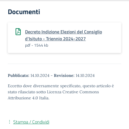
Documenti
Decreto Indizione Elezioni del Consiglio
d'Isituto - Triennio 2024-2027
pdf - 1544 kb
Pubblicato:
14.10.2024
-
Revisione:
14.10.2024
Eccetto dove diversamente specificato, questo articolo è
stato rilasciato sotto Licenza Creative Commons
Attribuzione 4.0 Italia.
Stampa / Condividi