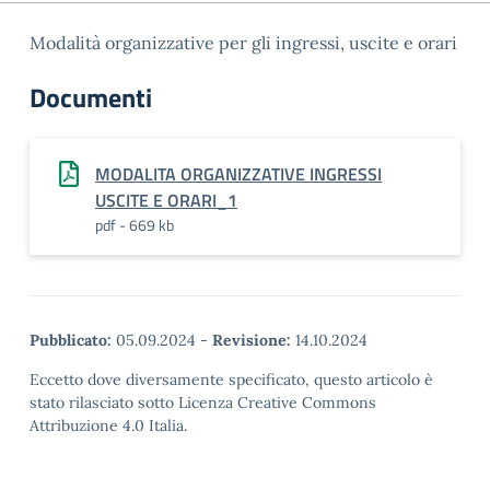
Modalità organizzative per gli ingressi, uscite e orari
Documenti
MODALITA ORGANIZZATIVE INGRESSI
USCITE E ORARI_1
pdf - 669 kb
Pubblicato:
05.09.2024
-
Revisione:
14.10.2024
Eccetto dove diversamente specificato, questo articolo è
stato rilasciato sotto Licenza Creative Commons
Attribuzione 4.0 Italia.