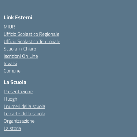
Link Esterni
MIUR
Ufficio Scolastico Regionale
Ufficio Scolastico Territoriale
Scuola in Chiaro
Iscrizioni On Line
Invalsi
Comune
La Scuola
Presentazione
I luoghi
I numeri della scuola
Le carte della scuola
Organizzazione
La storia