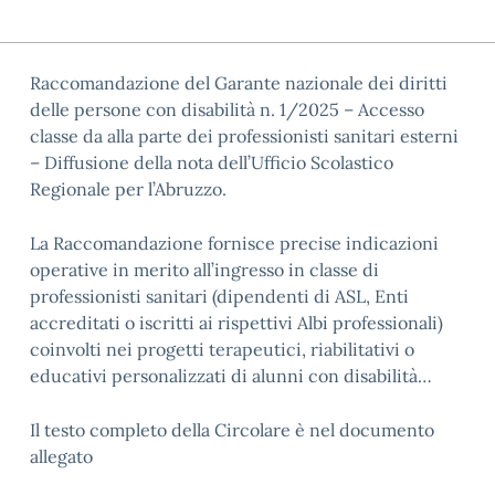
Raccomandazione del Garante nazionale dei diritti
delle persone con disabilità n. 1/2025 – Accesso
classe da alla parte dei professionisti sanitari esterni
– Diffusione della nota dell’Ufficio Scolastico
Regionale per l’Abruzzo.
La Raccomandazione fornisce precise indicazioni
operative in merito all’ingresso in classe di
professionisti sanitari (dipendenti di ASL, Enti
accreditati o iscritti ai rispettivi Albi professionali)
coinvolti nei progetti terapeutici, riabilitativi o
educativi personalizzati di alunni con disabilità…
Il testo completo della Circolare è nel documento
allegato