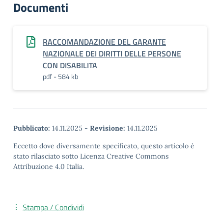
Documenti
RACCOMANDAZIONE DEL GARANTE
NAZIONALE DEI DIRITTI DELLE PERSONE
CON DISABILITA
pdf - 584 kb
Pubblicato:
14.11.2025
-
Revisione:
14.11.2025
Eccetto dove diversamente specificato, questo articolo è
stato rilasciato sotto Licenza Creative Commons
Attribuzione 4.0 Italia.
Stampa / Condividi