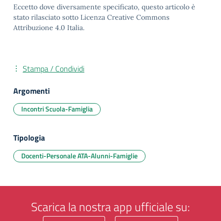
Eccetto dove diversamente specificato, questo articolo è
stato rilasciato sotto Licenza Creative Commons
Attribuzione 4.0 Italia.
Stampa / Condividi
Argomenti
Incontri Scuola-Famiglia
Tipologia
Docenti-Personale ATA-Alunni-Famiglie
Scarica la nostra app ufficiale su: