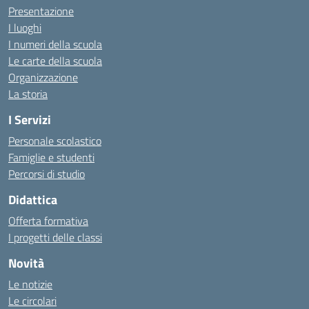
Presentazione
I luoghi
I numeri della scuola
Le carte della scuola
Organizzazione
La storia
I Servizi
Personale scolastico
Famiglie e studenti
Percorsi di studio
Didattica
Offerta formativa
I progetti delle classi
Novità
Le notizie
Le circolari