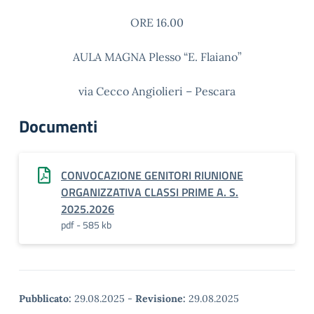
ORE 16.00
AULA MAGNA Plesso “E. Flaiano”
via Cecco Angiolieri – Pescara
Documenti
CONVOCAZIONE GENITORI RIUNIONE
ORGANIZZATIVA CLASSI PRIME A. S.
2025.2026
pdf - 585 kb
Pubblicato:
29.08.2025
-
Revisione:
29.08.2025