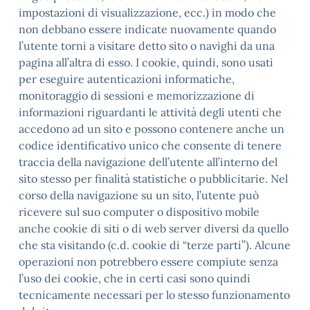
impostazioni di visualizzazione, ecc.) in modo che
non debbano essere indicate nuovamente quando
l’utente torni a visitare detto sito o navighi da una
pagina all’altra di esso. I cookie, quindi, sono usati
per eseguire autenticazioni informatiche,
monitoraggio di sessioni e memorizzazione di
informazioni riguardanti le attività degli utenti che
accedono ad un sito e possono contenere anche un
codice identificativo unico che consente di tenere
traccia della navigazione dell’utente all’interno del
sito stesso per finalità statistiche o pubblicitarie. Nel
corso della navigazione su un sito, l’utente può
ricevere sul suo computer o dispositivo mobile
anche cookie di siti o di web server diversi da quello
che sta visitando (c.d. cookie di “terze parti”). Alcune
operazioni non potrebbero essere compiute senza
l’uso dei cookie, che in certi casi sono quindi
tecnicamente necessari per lo stesso funzionamento