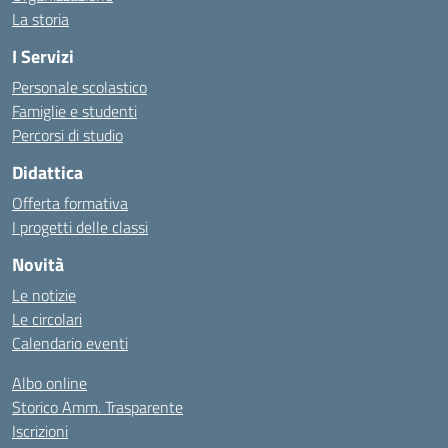
La storia
I Servizi
Personale scolastico
Famiglie e studenti
Percorsi di studio
Didattica
Offerta formativa
I progetti delle classi
Novità
Le notizie
Le circolari
Calendario eventi
Albo online
Storico Amm. Trasparente
Iscrizioni