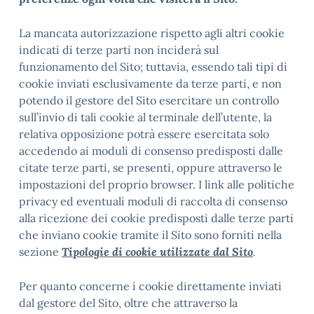
La mancata autorizzazione rispetto agli altri cookie
indicati di terze parti non inciderà sul
funzionamento del Sito; tuttavia, essendo tali tipi di
cookie inviati esclusivamente da terze parti, e non
potendo il gestore del Sito esercitare un controllo
sull’invio di tali cookie al terminale dell’utente, la
relativa opposizione potrà essere esercitata solo
accedendo ai moduli di consenso predisposti dalle
citate terze parti, se presenti, oppure attraverso le
impostazioni del proprio browser. I link alle politiche
privacy ed eventuali moduli di raccolta di consenso
alla ricezione dei cookie predisposti dalle terze parti
che inviano cookie tramite il Sito sono forniti nella
sezione
Tipologie di cookie utilizzate dal Sito
.
Per quanto concerne i cookie direttamente inviati
dal gestore del Sito, oltre che attraverso la