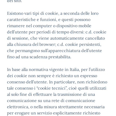
del sito.
Esistono vari tipi di cookie, a seconda delle loro
caratteristiche e funzioni, e questi possono
rimanere nel computer o dispositivo mobile
dell’utente per periodi di tempo diversi: c.d. cookie
di sessione, che viene automaticamente cancellato
alla chiusura del browser; c.d. cookie persistenti,
che permangono sull’apparecchiatura dell’utente
fino ad una scadenza prestabilita.
In base alla normativa vigente in Italia, per l’utilizzo
dei cookie non sempre è richiesto un espresso
consenso dell’utente. In particolare, non richiedono
tale consenso i “cookie tecnici”, cioè quelli utilizzati
al solo fine di effettuare la trasmissione di una
comunicazione su una rete di comunicazione
elettronica, o nella misura strettamente necessaria
per erogare un servizio esplicitamente richiesto