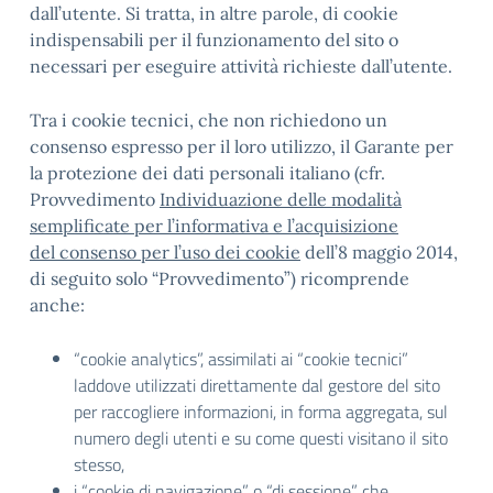
dall’utente. Si tratta, in altre parole, di cookie
indispensabili per il funzionamento del sito o
necessari per eseguire attività richieste dall’utente.
Tra i cookie tecnici, che non richiedono un
consenso espresso per il loro utilizzo, il Garante per
la protezione dei dati personali italiano (cfr.
Provvedimento
Individuazione delle modalità
semplificate per l’informativa e l’acquisizione
del consenso per l’uso dei cookie
dell’8 maggio 2014,
di seguito solo “Provvedimento”) ricomprende
anche:
“cookie analytics”, assimilati ai “cookie tecnici”
laddove utilizzati direttamente dal gestore del sito
per raccogliere informazioni, in forma aggregata, sul
numero degli utenti e su come questi visitano il sito
stesso,
i “cookie di navigazione” o “di sessione” che