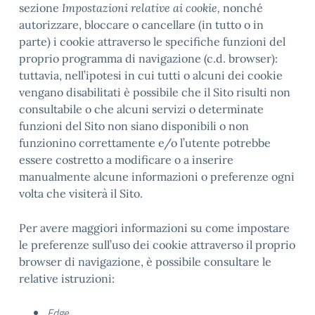
sezione
Impostazioni relative ai cookie,
nonché
autorizzare, bloccare o cancellare (in tutto o in
parte) i cookie attraverso le specifiche funzioni del
proprio programma di navigazione (c.d. browser):
tuttavia, nell’ipotesi in cui tutti o alcuni dei cookie
vengano disabilitati è possibile che il Sito risulti non
consultabile o che alcuni servizi o determinate
funzioni del Sito non siano disponibili o non
funzionino correttamente e/o l’utente potrebbe
essere costretto a modificare o a inserire
manualmente alcune informazioni o preferenze ogni
volta che visiterà il Sito.
Per avere maggiori informazioni su come impostare
le preferenze sull’uso dei cookie attraverso il proprio
browser di navigazione, è possibile consultare le
relative istruzioni:
Edge