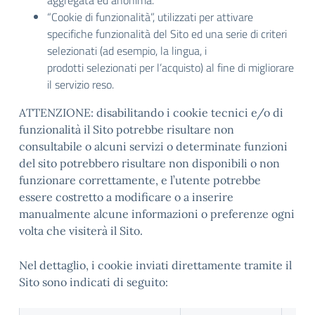
aggregata ed anonima.
“Cookie di funzionalità”, utilizzati per attivare
specifiche funzionalità del Sito ed una serie di criteri
selezionati (ad esempio, la lingua, i
prodotti selezionati per l’acquisto) al fine di migliorare
il servizio reso.
ATTENZIONE: disabilitando i cookie tecnici e/o di
funzionalità il Sito potrebbe risultare non
consultabile o alcuni servizi o determinate funzioni
del sito potrebbero risultare non disponibili o non
funzionare correttamente, e l’utente potrebbe
essere costretto a modificare o a inserire
manualmente alcune informazioni o preferenze ogni
volta che visiterà il Sito.
Nel dettaglio, i cookie inviati direttamente tramite il
Sito sono indicati di seguito: