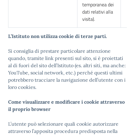
temporanea dei
dati relativi alla
visita).
L
’Istituto non utilizza cookie di terze parti.
Si consiglia di prestare particolare attenzione
quando, tramite link presenti sul sito, si è proiettati
al di fuori del sito dell’Istituto (es. altri siti, ma anche:
YouTube, social network, etc.) perché questi ultimi
potrebbero tracciare la navigazione dell’utente con i
loro cookies.
Come visualizzare e modificare i cookie attraverso
il proprio browser
L’utente può selezionare quali cookie autorizzare
attraverso l’apposita procedura predisposta nella