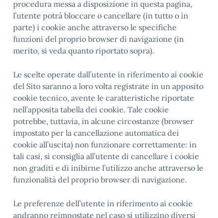
procedura messa a disposizione in questa pagina,
l’utente potrà bloccare o cancellare (in tutto o in
parte) i cookie anche attraverso le specifiche
funzioni del proprio browser di navigazione (in
merito, si veda quanto riportato sopra).
Le scelte operate dall’utente in riferimento ai cookie
del Sito saranno a loro volta registrate in un apposito
cookie tecnico, avente le caratteristiche riportate
nell’apposita tabella dei cookie. Tale cookie
potrebbe, tuttavia, in alcune circostanze (browser
impostato per la cancellazione automatica dei
cookie all’uscita) non funzionare correttamente: in
tali casi, si consiglia all’utente di cancellare i cookie
non graditi e di inibirne l’utilizzo anche attraverso le
funzionalità del proprio browser di navigazione.
Le preferenze dell’utente in riferimento ai cookie
andranno reimpostate nel caso si utilizzino diversi