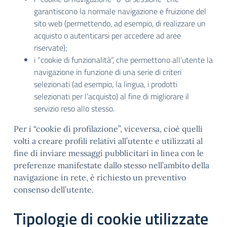
garantiscono la normale navigazione e fruizione del
sito web (permettendo, ad esempio, di realizzare un
acquisto o autenticarsi per accedere ad aree
riservate);
i “cookie di funzionalità”, che permettono all’utente la
navigazione in funzione di una serie di criteri
selezionati (ad esempio, la lingua, i prodotti
selezionati per l’acquisto) al fine di migliorare il
servizio reso allo stesso.
Per i “cookie di profilazione”, viceversa, cioè quelli
volti a creare profili relativi all’utente e utilizzati al
fine di inviare messaggi pubblicitari in linea con le
preferenze manifestate dallo stesso nell’ambito della
navigazione in rete, è richiesto un preventivo
consenso dell’utente.
Tipologie di cookie utilizzate