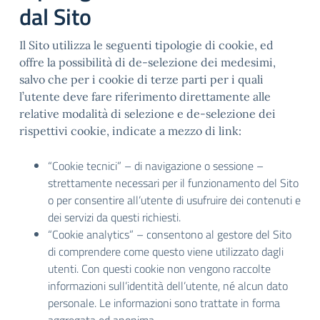
dal Sito
Il Sito utilizza le seguenti tipologie di cookie, ed
offre la possibilità di de-selezione dei medesimi,
salvo che per i cookie di terze parti per i quali
l’utente deve fare riferimento direttamente alle
relative modalità di selezione e de-selezione dei
rispettivi cookie, indicate a mezzo di link:
“Cookie tecnici” – di navigazione o sessione –
strettamente necessari per il funzionamento del Sito
o per consentire all’utente di usufruire dei contenuti e
dei servizi da questi richiesti.
“Cookie analytics” – consentono al gestore del Sito
di comprendere come questo viene utilizzato dagli
utenti. Con questi cookie non vengono raccolte
informazioni sull’identità dell’utente, né alcun dato
personale. Le informazioni sono trattate in forma