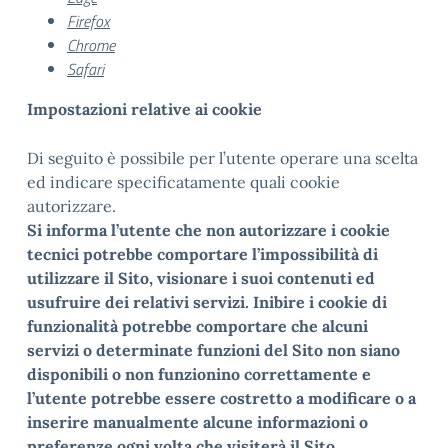
Firefox
Chrome
Safari
Impostazioni relative ai cookie
Di seguito è possibile per l’utente operare una scelta
ed indicare specificatamente quali cookie
autorizzare.
Si informa l’utente che non autorizzare i cookie
tecnici potrebbe comportare l’impossibilità di
utilizzare il Sito, visionare i suoi contenuti ed
usufruire dei relativi servizi. Inibire i cookie di
funzionalità potrebbe comportare che alcuni
servizi o determinate funzioni del Sito non siano
disponibili o non funzionino correttamente e
l’utente potrebbe essere costretto a modificare o a
inserire manualmente alcune informazioni o
preferenze ogni volta che visiterà il Sito.