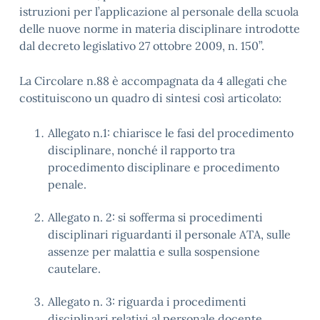
istruzioni per l’applicazione al personale della scuola
delle nuove norme in materia disciplinare introdotte
dal decreto legislativo 27 ottobre 2009, n. 150”.
La Circolare n.88 è accompagnata da 4 allegati che
costituiscono un quadro di sintesi così articolato:
Allegato n.1: chiarisce le fasi del procedimento
disciplinare, nonché il rapporto tra
procedimento disciplinare e procedimento
penale.
Allegato n. 2: si sofferma si procedimenti
disciplinari riguardanti il personale ATA, sulle
assenze per malattia e sulla sospensione
cautelare.
Allegato n. 3: riguarda i procedimenti
disciplinari relativi al personale docente.