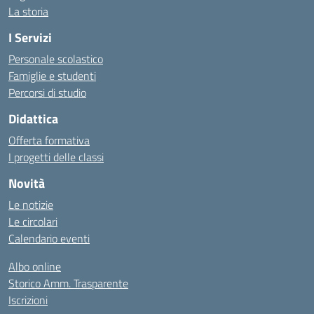
La storia
I Servizi
Personale scolastico
Famiglie e studenti
Percorsi di studio
Didattica
Offerta formativa
I progetti delle classi
Novità
Le notizie
Le circolari
Calendario eventi
Albo online
Storico Amm. Trasparente
Iscrizioni