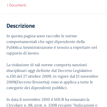
I Documenti
Descrizione
In questa pagina sono raccolte le norme
comportamentali che ogni dipendente della
Pubblica Amministrazione è tenuto a rispettare nel
rapporto di lavoro.
La violazione di tali norme comporta sanzioni
disciplinari oggi definite dal Decreto Legislativo
n.150 del 27 ottobre 2009, in vigore dal 15 novembre
2009(Decreto Brunetta): esso si applica a tutte le
categorie dei dipendenti pubblici.
In data 8 novembre 2010 il MIUR ha emanato la
Circolare n. 88, prot. n. 3308 recante “Indicazioni e