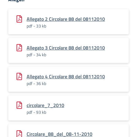
Allegato 2 Circolare 88 del 08112010
pdf - 33 kb
Allegato 3 Circolare 88 del 08112010
pdf - 34 kb
Allegato 4 Circolare 88 del 08112010
pdf - 36 kb
circolare_7_2010
pdf - 93 kb
Circolare_88_del_08-11-2010