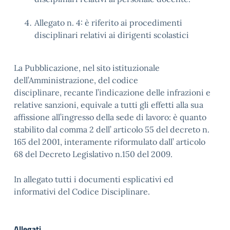
Allegato n. 4: è riferito ai procedimenti
disciplinari relativi ai dirigenti scolastici
La Pubblicazione, nel sito istituzionale
dell’Amministrazione, del codice
disciplinare, recante l’indicazione delle infrazioni e
relative sanzioni, equivale a tutti gli effetti alla sua
affissione all’ingresso della sede di lavoro: è quanto
stabilito dal comma 2 dell’ articolo 55 del decreto n.
165 del 2001, interamente riformulato dall’ articolo
68 del Decreto Legislativo n.150 del 2009.
In allegato tutti i documenti esplicativi ed
informativi del Codice Disciplinare.
Allegati