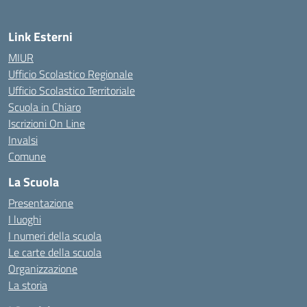
Link Esterni
MIUR
Ufficio Scolastico Regionale
Ufficio Scolastico Territoriale
Scuola in Chiaro
Iscrizioni On Line
Invalsi
Comune
La Scuola
Presentazione
I luoghi
I numeri della scuola
Le carte della scuola
Organizzazione
La storia