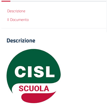
Descrizione
Il Documento
Descrizione