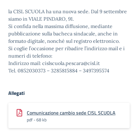
la CISL SCUOLA ha una nuova sede. Dal 9 settembre
siamo in VIALE PINDARO, 91.
Si confida nella massima diffusione, mediante
pubblicazione sulla bacheca sindacale, anche in
formato digitale, nonché sul registro elettronico.
Si coglie l’occasione per ribadire l’indirizzo mail e i
numeri di telefono:
Indirizzo mail: cislscuola.pescara@cisl.it
Tel. 0852030373 – 3285815884 – 3497395574
Allegati
Comunicazione cambio sede CISL SCUOLA
pdf - 68 kb