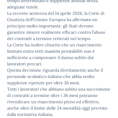
tempo determinato e supplenze annuali senza
adeguate tutele.
La recente sentenza del 14 aprile 2026, la Corte di
Giustizia dell’Unione Europea ha affermato un
principio molto importante: gli Stati devono
garantire misure realmente efficaci contro l’abuso
dei contratti a termine reiterati nel tempo.
La Corte ha inoltre chiarito che un risarcimento
limitato entro tetti massimi prestabiliti non è
sufficiente a compensare il danno subito dai
lavoratori precari.
Questa decisione riguarda direttamente anche il
personale scolastico italiano che abbia svolto
supplenze ripetute per oltre 36 mesi.
Tutti i lavoratori che abbiano subito una successione
di contratti a termine oltre i 36 mesi potranno
rivendicare un risarcimento pieno ed effettivo,
anche oltre il limite delle 24 mensilità oggi previsto
dalla normativa italiana.