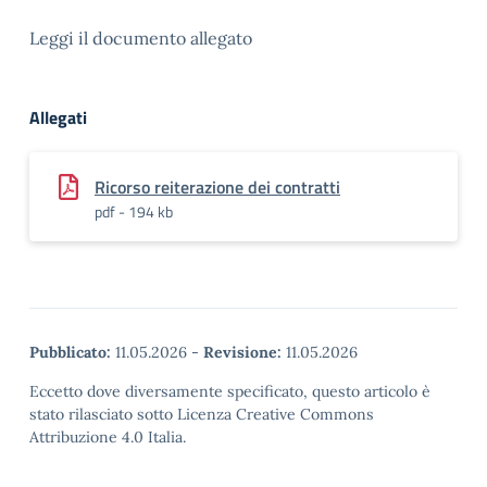
Leggi il documento allegato
Allegati
Ricorso reiterazione dei contratti
pdf - 194 kb
Pubblicato:
11.05.2026
-
Revisione:
11.05.2026
Eccetto dove diversamente specificato, questo articolo è
stato rilasciato sotto Licenza Creative Commons
Attribuzione 4.0 Italia.