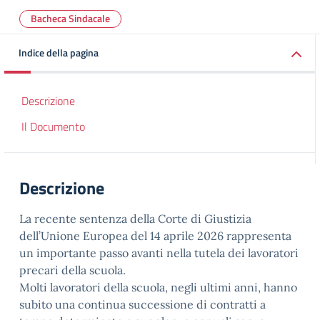
Bacheca Sindacale
Indice della pagina
Descrizione
Il Documento
Descrizione
La recente sentenza della Corte di Giustizia
dell’Unione Europea del 14 aprile 2026 rappresenta
un importante passo avanti nella tutela dei lavoratori
precari della scuola.
Molti lavoratori della scuola, negli ultimi anni, hanno
subito una continua successione di contratti a