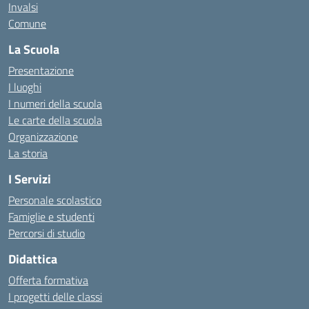
Invalsi
Comune
La Scuola
Presentazione
I luoghi
I numeri della scuola
Le carte della scuola
Organizzazione
La storia
I Servizi
Personale scolastico
Famiglie e studenti
Percorsi di studio
Didattica
Offerta formativa
I progetti delle classi