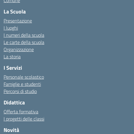
Comune
La Scuola
Presentazione
I luoghi
I numeri della scuola
Le carte della scuola
Organizzazione
La storia
I Servizi
Personale scolastico
Famiglie e studenti
Percorsi di studio
Didattica
Offerta formativa
I progetti delle classi
Novità