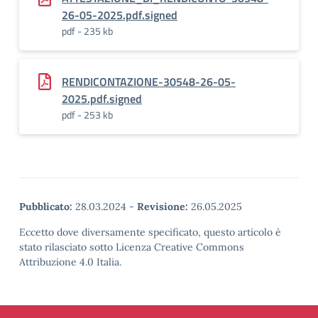
26-05-2025.pdf.signed
pdf - 235 kb
RENDICONTAZIONE-30548-26-05-
2025.pdf.signed
pdf - 253 kb
Pubblicato:
28.03.2024
-
Revisione:
26.05.2025
Eccetto dove diversamente specificato, questo articolo è
stato rilasciato sotto Licenza Creative Commons
Attribuzione 4.0 Italia.