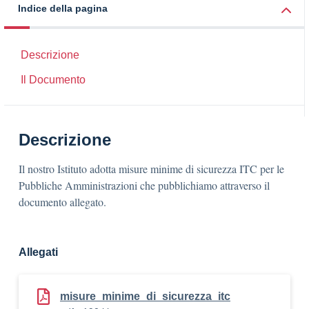
Indice della pagina
Descrizione
Il Documento
Descrizione
Il nostro Istituto adotta misure minime di sicurezza ITC per le
Pubbliche Amministrazioni che pubblichiamo attraverso il
documento allegato.
Allegati
misure_minime_di_sicurezza_itc