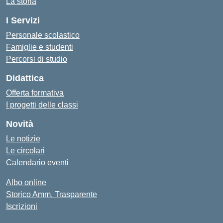
La storia
I Servizi
Personale scolastico
Famiglie e studenti
Percorsi di studio
Didattica
Offerta formativa
I progetti delle classi
Novità
Le notizie
Le circolari
Calendario eventi
Albo online
Storico Amm. Trasparente
Iscrizioni