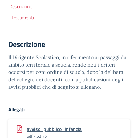
Descrizione
I Documenti
Descrizione
Il Dirigente Scolastico, in riferimento ai passaggi da
ambito territoriale a scuola, rende noti i criteri
occorsi per ogni ordine di scuola, dopo la delibera
del collegio dei docenti, con la pubblicazioni degli
avvisi pubblici che di seguito si allegano.
Allegati
avviso_pubblico_infanzia
pdf - 53 kb