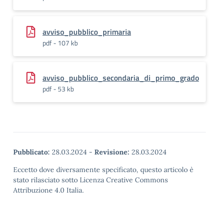
avviso_pubblico_primaria
pdf - 107 kb
avviso_pubblico_secondaria_di_primo_grado
pdf - 53 kb
Pubblicato:
28.03.2024
-
Revisione:
28.03.2024
Eccetto dove diversamente specificato, questo articolo è
stato rilasciato sotto Licenza Creative Commons
Attribuzione 4.0 Italia.