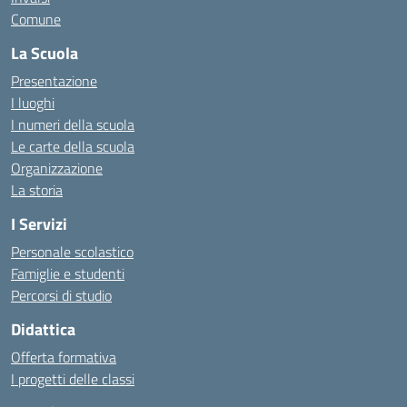
Comune
La Scuola
Presentazione
I luoghi
I numeri della scuola
Le carte della scuola
Organizzazione
La storia
I Servizi
Personale scolastico
Famiglie e studenti
Percorsi di studio
Didattica
Offerta formativa
I progetti delle classi