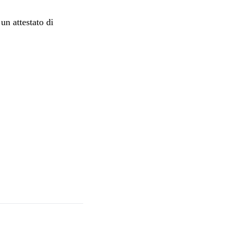
un attestato di