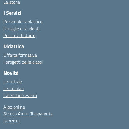
La storia
I Servizi
Personale scolastico
Famiglie e studenti
Percorsi di studio
Didattica
Offerta formativa
I progetti delle classi
Novità
Le notizie
Le circolari
Calendario eventi
Albo online
Storico Amm. Trasparente
Iscrizioni