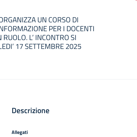
 ORGANIZZA UN CORSO DI
NFORMAZIONE PER I DOCENTI
 RUOLO. L’ INCONTRO SI
EDI’ 17 SETTEMBRE 2025
Descrizione
Allegati