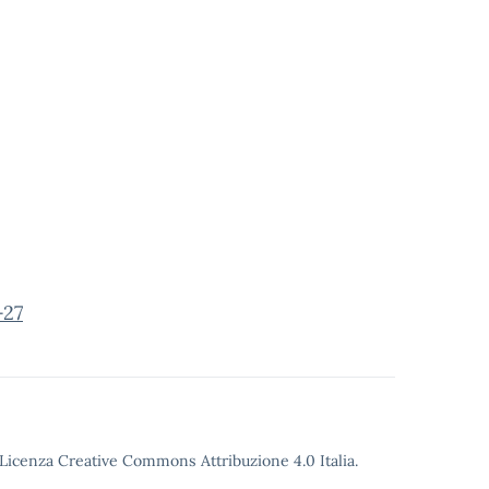
-27
o Licenza Creative Commons Attribuzione 4.0 Italia.