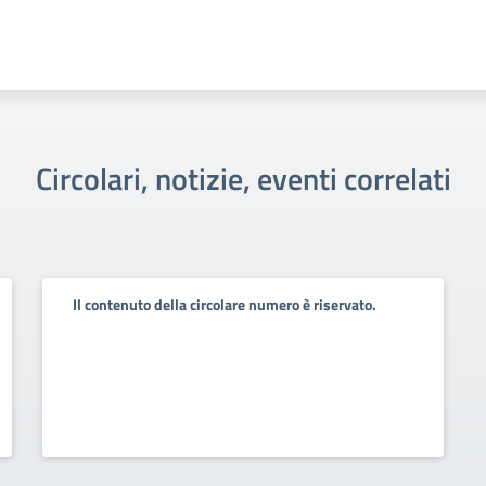
Circolari, notizie, eventi correlati
Il contenuto della circolare numero è riservato.