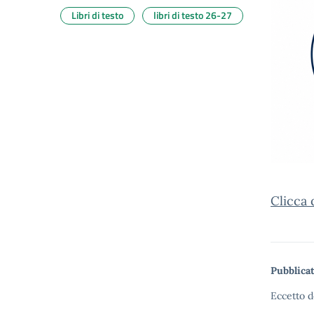
Libri di testo
libri di testo 26-27
Clicca 
Pubblicat
Eccetto d