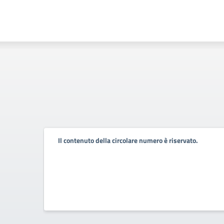
Il contenuto della circolare numero è riservato.