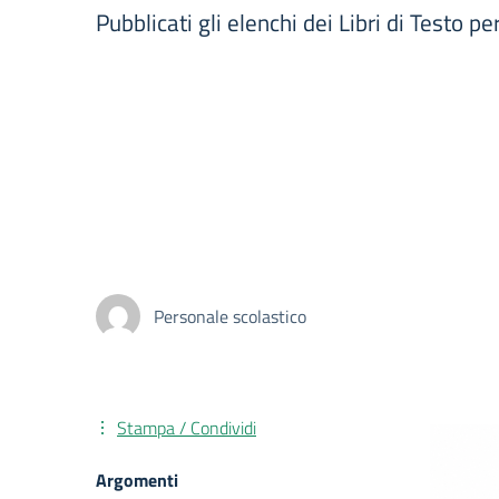
Pubblicati gli elenchi dei Libri di Testo p
Personale scolastico
Stampa / Condividi
Argomenti