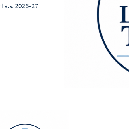
er l'a.s. 2026-27