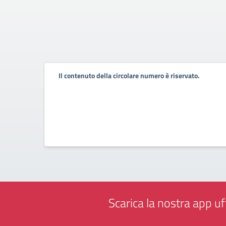
Il contenuto della circolare numero è riservato.
Scarica la nostra app uff