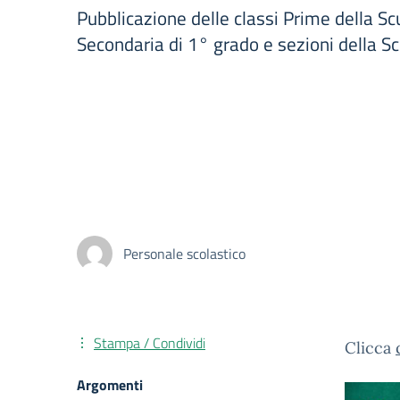
Pubblicazione delle classi Prime della Sc
Secondaria di 1° grado e sezioni della Sc
Personale scolastico
Stampa / Condividi
Clicca
Argomenti