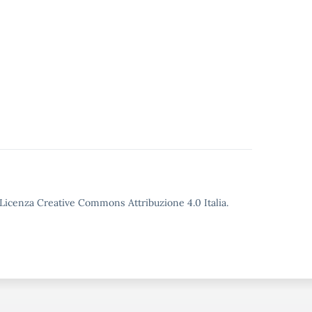
o Licenza Creative Commons Attribuzione 4.0 Italia.