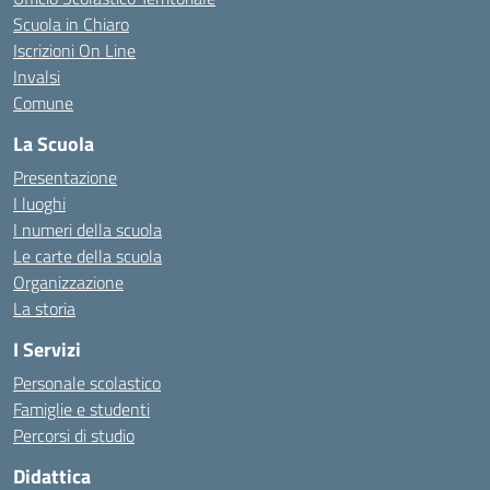
Scuola in Chiaro
Iscrizioni On Line
Invalsi
Comune
La Scuola
Presentazione
I luoghi
I numeri della scuola
Le carte della scuola
Organizzazione
La storia
I Servizi
Personale scolastico
Famiglie e studenti
Percorsi di studio
Didattica