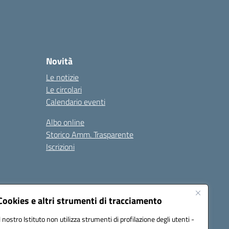
Novità
Le notizie
Le circolari
Calendario eventi
Albo online
Storico Amm. Trasparente
Iscrizioni
Cookies e altri strumenti di tracciamento
Il nostro Istituto non utilizza strumenti di profilazione degli utenti -