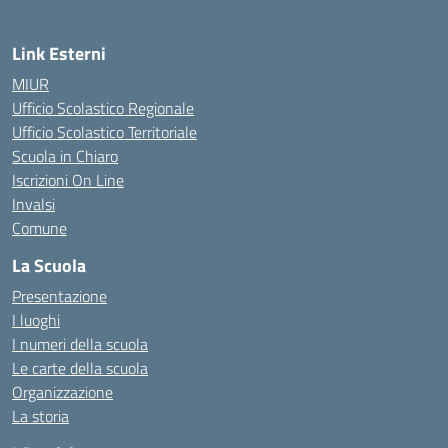
Link Esterni
MIUR
Ufficio Scolastico Regionale
Ufficio Scolastico Territoriale
Scuola in Chiaro
Iscrizioni On Line
Invalsi
Comune
La Scuola
Presentazione
I luoghi
I numeri della scuola
Le carte della scuola
Organizzazione
La storia