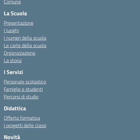
Comune
La Scuola
Presentazione
I luoghi
I numeri della scuola
Le carte della scuola
Organizzazione
La storia
I Servizi
Personale scolastico
Famiglie e studenti
Percorsi di studio
Didattica
Offerta formativa
I progetti delle classi
Novità