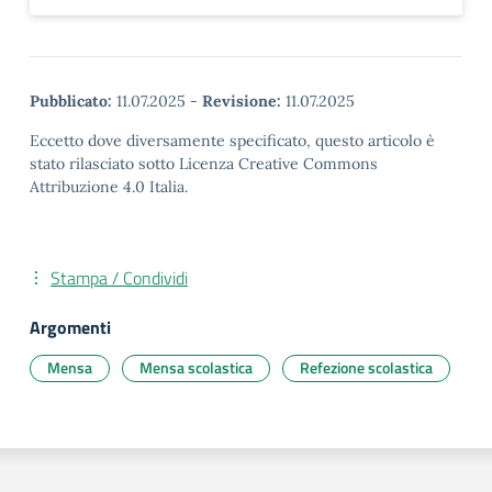
Pubblicato:
11.07.2025
-
Revisione:
11.07.2025
Eccetto dove diversamente specificato, questo articolo è
stato rilasciato sotto Licenza Creative Commons
Attribuzione 4.0 Italia.
Stampa / Condividi
Argomenti
Mensa
Mensa scolastica
Refezione scolastica