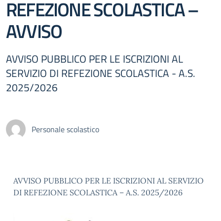
REFEZIONE SCOLASTICA –
AVVISO
AVVISO PUBBLICO PER LE ISCRIZIONI AL
SERVIZIO DI REFEZIONE SCOLASTICA - A.S.
2025/2026
Personale scolastico
AVVISO PUBBLICO PER LE ISCRIZIONI AL SERVIZIO
DI REFEZIONE SCOLASTICA – A.S. 2025/2026