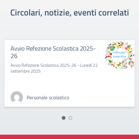
Circolari, notizie, eventi correlati
Avvio Refezione Scolastica 2025-
26
Avvio Refezione Scolastica 2025-26 - Lunedì 22
settembre 2025
Personale scolastico