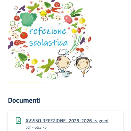
Documenti
AVVISO REFEZIONE_2025-2026 -signed
pdf - 653 kb