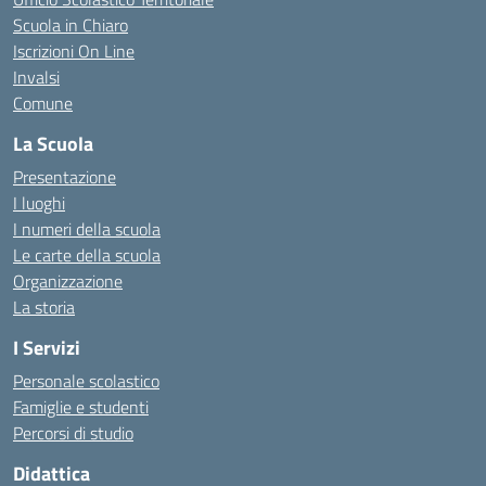
Scuola in Chiaro
Iscrizioni On Line
Invalsi
Comune
La Scuola
Presentazione
I luoghi
I numeri della scuola
Le carte della scuola
Organizzazione
La storia
I Servizi
Personale scolastico
Famiglie e studenti
Percorsi di studio
Didattica