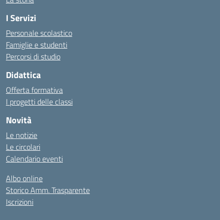
I Servizi
Personale scolastico
Famiglie e studenti
Percorsi di studio
Didattica
Offerta formativa
I progetti delle classi
Novità
Le notizie
Le circolari
Calendario eventi
Albo online
Storico Amm. Trasparente
Iscrizioni