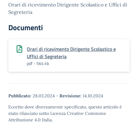
Orari di ricevimento Dirigente Scolastico e Uffici di
Segreteria
Documenti
Orari di ricevimento Dirigente Scolastico e
Uffici di Segreteria
pdf - 564 kb
Pubblicato:
28.03.2024
-
Revisione:
14.10.2024
Eccetto dove diversamente specificato, questo articolo è
stato rilasciato sotto Licenza Creative Commons
Attribuzione 4.0 Italia.