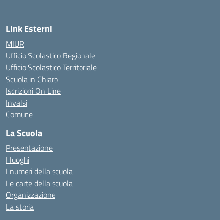
Link Esterni
MIUR
Ufficio Scolastico Regionale
Ufficio Scolastico Territoriale
Scuola in Chiaro
Iscrizioni On Line
Invalsi
Comune
La Scuola
Presentazione
I luoghi
I numeri della scuola
Le carte della scuola
Organizzazione
La storia